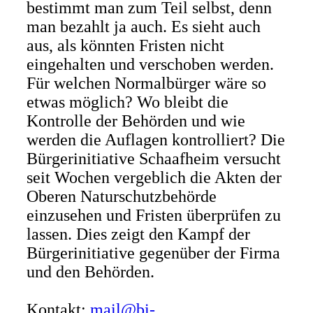
bestimmt man zum Teil selbst, denn
man bezahlt ja auch. Es sieht auch
aus, als könnten Fristen nicht
eingehalten und verschoben werden.
Für welchen Normalbürger wäre so
etwas möglich? Wo bleibt die
Kontrolle der Behörden und wie
werden die Auflagen kontrolliert? Die
Bürgerinitiative Schaafheim versucht
seit Wochen vergeblich die Akten der
Oberen Naturschutzbehörde
einzusehen und Fristen überprüfen zu
lassen. Dies zeigt den Kampf der
Bürgerinitiative gegenüber der Firma
und den Behörden.
Kontakt:
mail@bi-