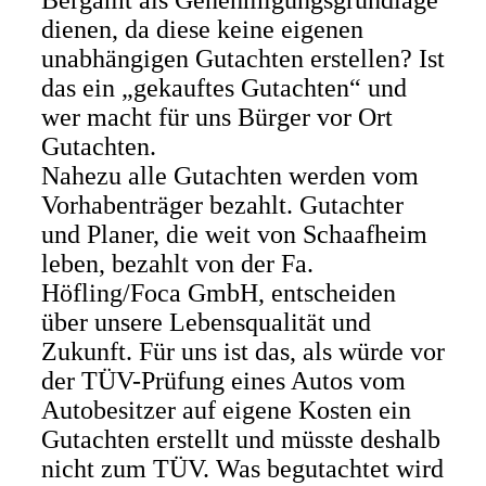
Bergamt als Genehmigungsgrundlage
dienen, da diese keine eigenen
unabhängigen Gutachten erstellen? Ist
das ein „gekauftes Gutachten“ und
wer macht für uns Bürger vor Ort
Gutachten.
Nahezu alle Gutachten werden vom
Vorhabenträger bezahlt. Gutachter
und Planer, die weit von Schaafheim
leben, bezahlt von der Fa.
Höfling/Foca GmbH, entscheiden
über unsere Lebensqualität und
Zukunft. Für uns ist das, als würde vor
der TÜV-Prüfung eines Autos vom
Autobesitzer auf eigene Kosten ein
Gutachten erstellt und müsste deshalb
nicht zum TÜV. Was begutachtet wird