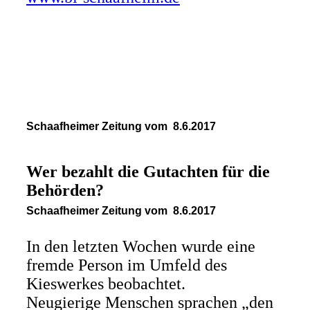
Schaafheimer Zeitung vom 8.6.2017
Wer bezahlt die Gutachten für die
Behörden?
Schaafheimer Zeitung vom 8.6.2017
In den letzten Wochen wurde eine
fremde Person im Umfeld des
Kieswerkes beobachtet.
Neugierige Menschen sprachen „den