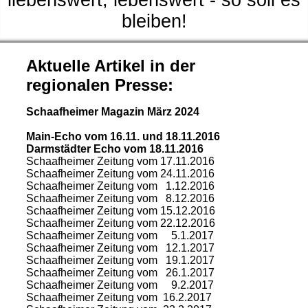
liebenswert, lebenswert - so soll es
bleiben!
Aktuelle Artikel in der
regionalen Presse:
Schaafheimer Magazin März 2024
Main-Echo vom 16.11. und 18.11.2016
Darmstädter Echo vom 18.11.2016
Schaafheimer Zeitung vom 17.11.2016
Schaafheimer Zeitung vom 24.11.2016
Schaafheimer Zeitung vom 1.12.2016
Schaafheimer Zeitung vom 8.12.2016
Schaafheimer Zeitung vom 15.12.2016
Schaafheimer Zeitung vom 22.12.2016
Schaafheimer Zeitung vom 5.1.2017
Schaafheimer Zeitung vom 12.1.2017
Schaafheimer Zeitung vom 19.1.2017
Schaafheimer Zeitung vom 26.1.2017
Schaafheimer Zeitung vom 9.2.2017
Schaafheimer Zeitung vom 16.2.2017