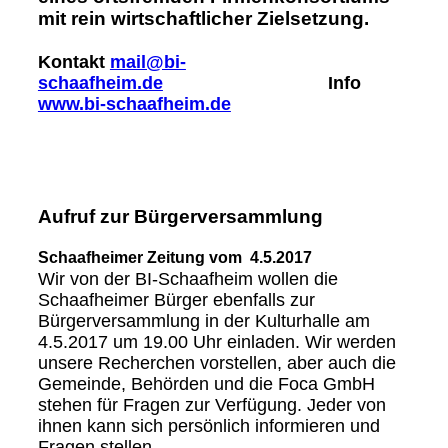
mit rein wirtschaftlicher Zielsetzung.
Kontakt
mail@bi-
schaafheim.de
Info
www.bi-schaafheim.de
Aufruf zur Bürgerversammlung
Schaafheimer Zeitung vom 4.5.2017
Wir von der BI-Schaafheim wollen die
Schaafheimer Bürger ebenfalls zur
Bürgerversammlung in der Kulturhalle am
4.5.2017 um 19.00 Uhr einladen. Wir werden
unsere Recherchen vorstellen, aber auch die
Gemeinde, Behörden und die Foca GmbH
stehen für Fragen zur Verfügung. Jeder von
ihnen kann sich persönlich informieren und
Fragen stellen.