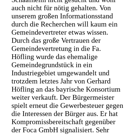
auch nicht für nötig gehalten. Von
unserem großen Informationsstand
durch die Recherchen will kaum ein
Gemeindevertreter etwas wissen.
Durch das große Vertrauen der
Gemeindevertretung in die Fa.
Höfling wurde das ehemalige
Gemeindegrundstück in ein
Industriegebiet umgewandelt und
trotzdem letztes Jahr von Gerhard
Höfling an das bayrische Konsortium
weiter verkauft. Der Bürgermeister
spielt erneut die Gewerbesteuer gegen
die Interessen der Bürger aus. Er hat
Kompromissbereitschaft gegenüber
der Foca GmbH signalisiert. Sehr