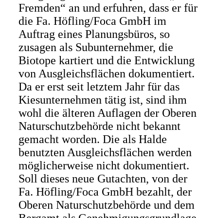
Fremden“ an und erfuhren, dass er für
die Fa. Höfling/Foca GmbH im
Auftrag eines Planungsbüros, so
zusagen als Subunternehmer, die
Biotope kartiert und die Entwicklung
von Ausgleichsflächen dokumentiert.
Da er erst seit letztem Jahr für das
Kiesunternehmen tätig ist, sind ihm
wohl die älteren Auflagen der Oberen
Naturschutzbehörde nicht bekannt
gemacht worden. Die als Halde
benutzten Ausgleichsflächen werden
möglicherweise nicht dokumentiert.
Soll dieses neue Gutachten, von der
Fa. Höfling/Foca GmbH bezahlt, der
Oberen Naturschutzbehörde und dem