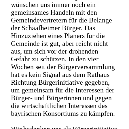
wünschen uns immer noch ein
gemeinsames Handeln mit den
Gemeindevertretern für die Belange
der Schaafheimer Bürger. Das
Hinzuziehen eines Planers für die
Gemeinde ist gut, aber reicht nicht
aus, um sich vor der drohenden
Gefahr zu schützen. In den vier
Wochen seit der Bürgerversammlung
hat es kein Signal aus dem Rathaus
Richtung Bürgerinitiative gegeben,
um gemeinsam für die Interessen der
Bürger- und Bürgerinnen und gegen
die wirtschaftlichen Interessen des
bayrischen Konsortiums zu kämpfen.