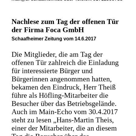
Nachlese zum Tag der offenen Tür
der Firma Foca GmbH
Schaafheimer Zeitung vom 14.6.2017
Die Mitglieder, die am Tag der
offenen Tür zahlreich die Einladung
für interessierte Bürger und
Bürgerinnen angenommen hatten,
bekamen den Eindruck, Herr Theiß
führe als Höfling-Mitarbeiter die
Besucher über das Betriebsgelände.
Auch im Main-Echo vom 30.4.2017
steht zu lesen „Hans-Martin Theis,
einer der Mitarbeiter, die an diesem