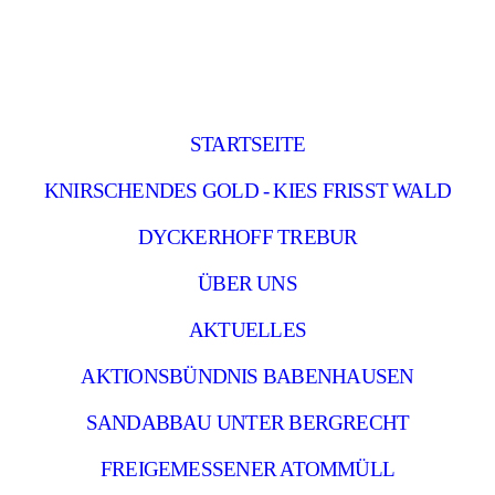
STARTSEITE
KNIRSCHENDES GOLD - KIES FRISST WALD
DYCKERHOFF TREBUR
ÜBER UNS
AKTUELLES
AKTIONSBÜNDNIS BABENHAUSEN
SANDABBAU UNTER BERGRECHT
FREIGEMESSENER ATOMMÜLL