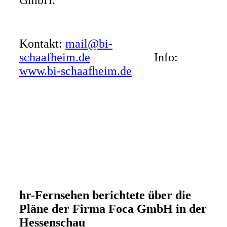
GmbH.
Kontakt:
mail@bi-
schaafheim.de
Info:
www.bi-schaafheim.de
hr-Fernsehen berichtete über die
Pläne der Firma Foca GmbH in der
Hessenschau