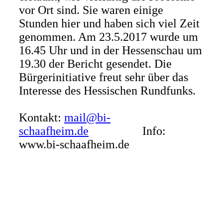
vor Ort sind. Sie waren einige
Stunden hier und haben sich viel Zeit
genommen. Am 23.5.2017 wurde um
16.45 Uhr und in der Hessenschau um
19.30 der Bericht gesendet. Die
Bürgerinitiative freut sehr über das
Interesse des Hessischen Rundfunks.
Kontakt:
mail@bi-
schaafheim.de
Info:
www.bi-schaafheim.de