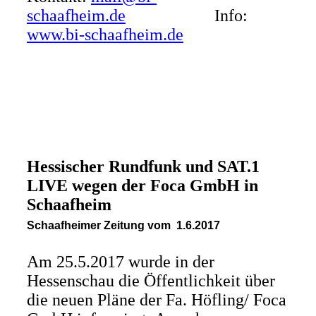
schaafheim.de
Info:
www.bi-schaafheim.de
Hessischer Rundfunk und SAT.1
LIVE wegen der Foca GmbH in
Schaafheim
Schaafheimer Zeitung vom 1.6.2017
Am 25.5.2017 wurde in der
Hessenschau die Öffentlichkeit über
die neuen Pläne der Fa. Höfling/ Foca