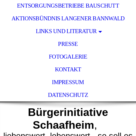
ENTSORGUNGSBETRIEBE BAUSCHUTT
AKTIONSBÜNDNIS LANGENER BANNWALD
LINKS UND LITERATUR
PRESSE
FOTOGALERIE
KONTAKT
IMPRESSUM
DATENSCHUTZ
Bürgerinitiative
Schaafheim
,