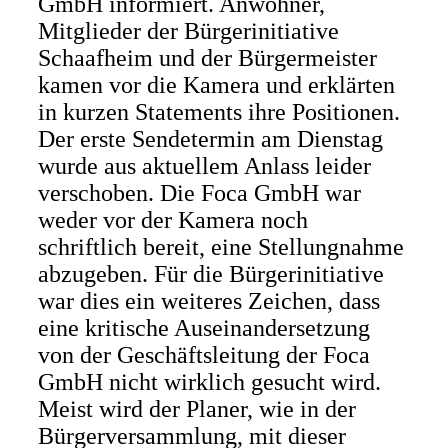
GmbH informiert. Anwohner,
Mitglieder der Bürgerinitiative
Schaafheim und der Bürgermeister
kamen vor die Kamera und erklärten
in kurzen Statements ihre Positionen.
Der erste Sendetermin am Dienstag
wurde aus aktuellem Anlass leider
verschoben. Die Foca GmbH war
weder vor der Kamera noch
schriftlich bereit, eine Stellungnahme
abzugeben. Für die Bürgerinitiative
war dies ein weiteres Zeichen, dass
eine kritische Auseinandersetzung
von der Geschäftsleitung der Foca
GmbH nicht wirklich gesucht wird.
Meist wird der Planer, wie in der
Bürgerversammlung, mit dieser