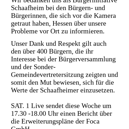
Wir bedanken uns als Bürgerinitiative
Schaafheim bei den Bürgern- und
Bürgerinnen, die sich vor die Kamera
getraut haben, Hessen über unsere
Probleme vor Ort zu informieren.
Unser Dank und Respekt gilt auch
den über 400 Bürgern, die ihr
Interesse bei der Bürgerversammlung
und der Sonder-
Gemeindevertretersitzung zeigten und
somit den Mut bewiesen, sich für die
Werte der Schaafheimer einzusetzen.
SAT. 1 Live sendet diese Woche um
17.30 -18.00 Uhr einen Bericht über
die Erweiterungspläne der Foca