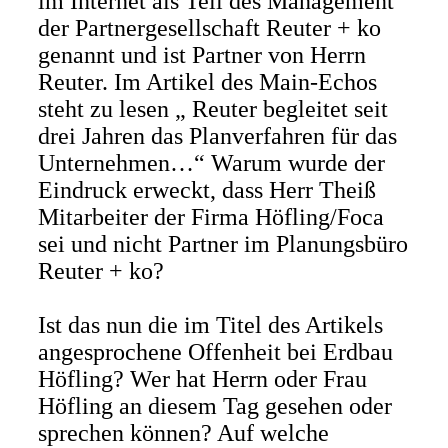
im Internet als Teil des Management
der Partnergesellschaft Reuter + ko
genannt und ist Partner von Herrn
Reuter. Im Artikel des Main-Echos
steht zu lesen „ Reuter begleitet seit
drei Jahren das Planverfahren für das
Unternehmen…“ Warum wurde der
Eindruck erweckt, dass Herr Theiß
Mitarbeiter der Firma Höfling/Foca
sei und nicht Partner im Planungsbüro
Reuter + ko?
Ist das nun die im Titel des Artikels
angesprochene Offenheit bei Erdbau
Höfling? Wer hat Herrn oder Frau
Höfling an diesem Tag gesehen oder
sprechen können? Auf welche