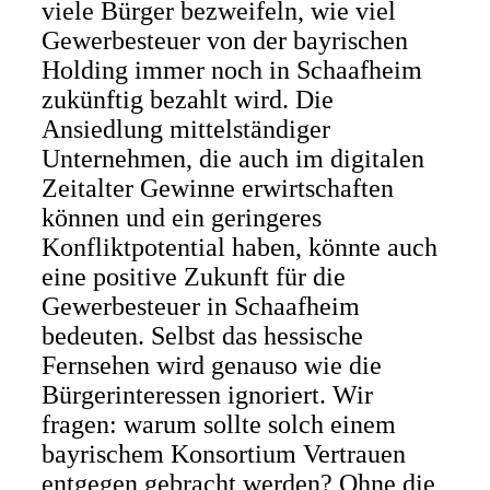
viele Bürger bezweifeln, wie viel
Gewerbesteuer von der bayrischen
Holding immer noch in Schaafheim
zukünftig bezahlt wird. Die
Ansiedlung mittelständiger
Unternehmen, die auch im digitalen
Zeitalter Gewinne erwirtschaften
können und ein geringeres
Konfliktpotential haben, könnte auch
eine positive Zukunft für die
Gewerbesteuer in Schaafheim
bedeuten. Selbst das hessische
Fernsehen wird genauso wie die
Bürgerinteressen ignoriert. Wir
fragen: warum sollte solch einem
bayrischem Konsortium Vertrauen
entgegen gebracht werden? Ohne die