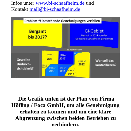
Infos unter
www.bi-schaafheim.de
und
Kontakt
mail@bi-schaafheim.de
Die Grafik unten ist der Plan von Firma
Höfling / Foca GmbH, um alle Genehmigung
erhalten zu können und um eine klare
Abgrenzung zwischen beiden Betrieben zu
verhindern.