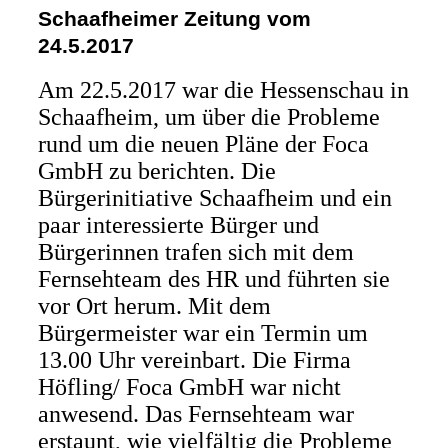
Schaafheimer Zeitung vom
24.5.2017
Am 22.5.2017 war die Hessenschau in
Schaafheim, um über die Probleme
rund um die neuen Pläne der Foca
GmbH zu berichten. Die
Bürgerinitiative Schaafheim und ein
paar interessierte Bürger und
Bürgerinnen trafen sich mit dem
Fernsehteam des HR und führten sie
vor Ort herum. Mit dem
Bürgermeister war ein Termin um
13.00 Uhr vereinbart. Die Firma
Höfling/ Foca GmbH war nicht
anwesend. Das Fernsehteam war
erstaunt, wie vielfältig die Probleme