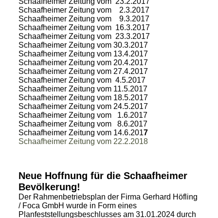
Schaafheimer Zeitung vom 23.2.2017
Schaafheimer Zeitung vom 2.3.2017
Schaafheimer Zeitung vom 9.3.2017
Schaafheimer Zeitung vom 16.3.2017
Schaafheimer Zeitung vom 23.3.2017
Schaafheimer Zeitung vom 30.3.2017
Schaafheimer Zeitung vom 13.4.2017
Schaafheimer Zeitung vom 20.4.2017
Schaafheimer Zeitung vom 27.4.2017
Schaafheimer Zeitung vom 4.5.2017
Schaafheimer Zeitung vom 11.5.2017
Schaafheimer Zeitung vom 18.5.2017
Schaafheimer Zeitung vom 24.5.2017
Schaafheimer Zeitung vom 1.6.2017
Schaafheimer Zeitung vom 8.6.2017
Schaafheimer Zeitung vom 14.6.201
7
Schaafheimer Zeitung vom 22.2.2018
Neue Hoffnung für die Schaafheimer
Bevölkerung!
Der Rahmenbetriebsplan der Firma Gerhard Höfling
/ Foca GmbH wurde in Form eines
Planfeststellungsbeschlusses am 31.01.2024 durch