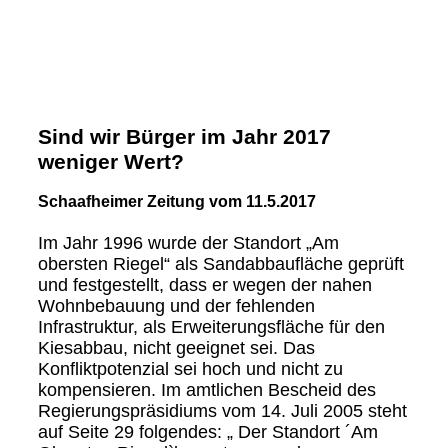
Sind wir Bürger im Jahr 2017
weniger Wert?
Schaafheimer Zeitung vom 11.5.2017
Im Jahr 1996 wurde der
Standort „Am
obersten Riegel“ als Sandabbaufläche geprüft
und festgestellt, dass er wegen der nahen
Wohnbebauung und der fehlenden
Infrastruktur, als Erweiterungsfläche für den
Kiesabbau, nicht geeignet sei. Das
Konfliktpotenzial sei hoch und nicht zu
kompensieren. Im amtlichen Bescheid des
Regierungspräsidiums vom 14. Juli 2005 steht
auf Seite 29 folgendes: „ Der Standort ´Am