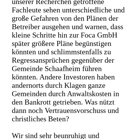
unserer Recherchen getroffene
Fachleute sehen unterschiedliche und
große Gefahren von den Plänen der
Betreiber ausgehen und warnen, dass
kleine Schritte hin zur Foca GmbH
später größere Pläne begünstigen
könnten und schlimmstenfalls zu
Regressansprüchen gegenüber der
Gemeinde Schaafheim führen
könnten. Andere Investoren haben
andernorts durch Klagen ganze
Gemeinden durch Anwaltskosten in
den Bankrott getrieben. Was nützt
dann noch Vertrauensvorschuss und
christliches Beten?
Wir sind sehr beunruhigt und