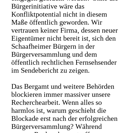
Bürgerinitiative wäre das
Konfliktpotential nicht in diesem
Maße öffentlich geworden. Wir
vertrauen keiner Firma, dessen neuer
Eigentümer nicht bereit ist, sich den
Schaafheimer Bürgern in der
Bürgerversammlung und dem
öffentlich rechtlichen Fernsehsender
im Sendebericht zu zeigen.
Das Bergamt und weitere Behörden
blockieren immer massiver unsere
Recherchearbeit. Wenn alles so
harmlos ist, warum geschieht die
Blockade erst nach der erfolgreichen
Bürgerversammlung? Während