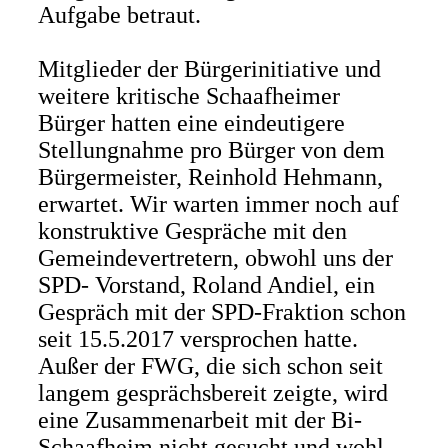
Aufgabe betraut.
Mitglieder der Bürgerinitiative und
weitere kritische Schaafheimer
Bürger hatten eine eindeutigere
Stellungnahme pro Bürger von dem
Bürgermeister, Reinhold Hehmann,
erwartet. Wir warten immer noch auf
konstruktive Gespräche mit den
Gemeindevertretern, obwohl uns der
SPD- Vorstand, Roland Andiel, ein
Gespräch mit der SPD-Fraktion schon
seit 15.5.2017 versprochen hatte.
Außer der FWG, die sich schon seit
langem gesprächsbereit zeigte, wird
eine Zusammenarbeit mit der Bi-
Schaafheim nicht gesucht und wohl