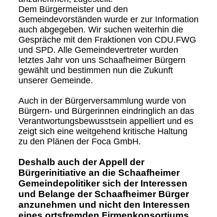
Dem Bürgermeister und den
Gemeindevorständen wurde er zur Information
auch abgegeben. Wir suchen weiterhin die
Gespräche mit den Fraktionen von CDU.FWG
und SPD. Alle Gemeindevertreter wurden
letztes Jahr von uns Schaafheimer Bürgern
gewählt und bestimmen nun die Zukunft
unserer Gemeinde.
Auch in der Bürgerversammlung wurde von
Bürgern- und Bürgerinnen eindringlich an das
Verantwortungsbewusstsein appelliert und es
zeigt sich eine weitgehend kritische Haltung
zu den Plänen der Foca GmbH.
Deshalb auch der Appell der
Bürgerinitiative an die Schaafheimer
Gemeindepolitiker sich der Interessen
und Belange der Schaafheimer Bürger
anzunehmen und nicht den Interessen
eines ortsfremden Firmenkonsortiums