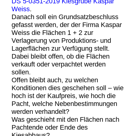
DS 5-0351-2019 Kiesgrube Kaspar
Weiss
.
Danach soll ein Grundsatzbeschluss
gefasst werden, der der Firma Kaspar
Weiss die Flächen 1 + 2 zur
Verlagerung von Produktions- und
Lagerflächen zur Verfügung stellt.
Dabei bleibt offen, ob die Flächen
verkauft oder verpachtet werden
sollen.
Offen bleibt auch, zu welchen
Konditionen dies geschehen soll – wie
hoch ist der Kaufpreis, wie hoch die
Pacht, welche Nebenbestimmungen
werden verhandelt?
Was geschieht mit den Flächen nach
Pachtende oder Ende des
Kiesabbaus?