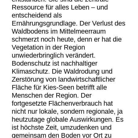
Ressource für alles Leben – und
entscheidend als
Ernährungsgrundlage. Der Verlust des
Waldbodens im Mittelmeerraum
schmerzt noch heute, denn er hat die
Vegetation in der Region
unwiederbringlich verändert.
Bodenschutz ist nachhaltiger
Klimaschutz. Die Waldrodung und
Zerstörung von landwirtschaftlicher
Fläche für Kies-Seen betrifft alle
Menschen der Region. Der
fortgesetzte Flächenverbrauch hat
nicht nur lokale, sondern regionale, ja
heutzutage globale Auswirkungen. Es
ist höchste Zeit, umzudenken und
gemeinsam den Boden vor Ort zu