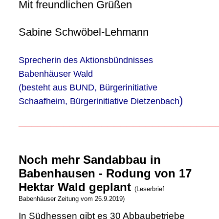
Mit freundlichen Grüßen
Sabine Schwöbel-Lehmann
Sprecherin des Aktionsbündnisses
Babenhäuser Wald
(besteht aus BUND, Bürgerinitiative
)
Schaafheim, Bürgerinitiative Dietzenbach
_______________________________
Noch mehr Sandabbau in
Babenhausen - Rodung von 17
Hektar Wald geplant
(Leserbrief
Babenhäuser Zeitung vom 26.9.2019)
In Südhessen gibt es 30 Abbaubetriebe