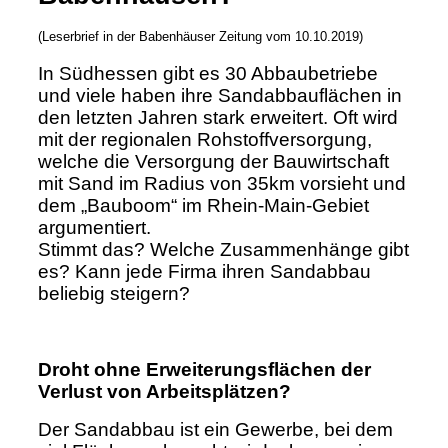
(Leserbrief in der Babenhäuser Zeitung vom 10.10.2019)
In Südhessen gibt es 30 Abbaubetriebe
und viele haben ihre Sandabbauflächen in
den letzten Jahren stark erweitert. Oft wird
mit der regionalen Rohstoffversorgung,
welche die Versorgung der Bauwirtschaft
mit Sand im Radius von 35km vorsieht und
dem „Bauboom“ im Rhein-Main-Gebiet
argumentiert.
Stimmt das? Welche Zusammenhänge gibt
es? Kann jede Firma ihren Sandabbau
beliebig steigern?
Droht ohne Erweiterungsflächen der
Verlust von Arbeitsplätzen?
Der Sandabbau ist ein Gewerbe, bei dem