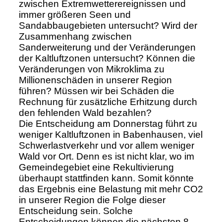
zwischen Extremwetterereignissen und
immer größeren Seen und
Sandabbaugebieten untersucht? Wird der
Zusammenhang zwischen
Sanderweiterung und der Veränderungen
der Kaltluftzonen untersucht? Können die
Veränderungen von Mikroklima zu
Millionenschäden in unserer Region
führen? Müssen wir bei Schäden die
Rechnung für zusätzliche Erhitzung durch
den fehlenden Wald bezahlen?
Die Entscheidung am Donnerstag führt zu
weniger Kaltluftzonen in Babenhausen, viel
Schwerlastverkehr und vor allem weniger
Wald vor Ort. Denn es ist nicht klar, wo im
Gemeindegebiet eine Rekultivierung
überhaupt stattfinden kann. Somit könnte
das Ergebnis eine Belastung mit mehr CO2
in unserer Region die Folge dieser
Entscheidung sein. Solche
Entscheidungen können die nächsten 8 -