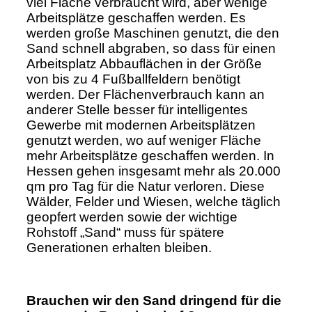
viel Fläche verbraucht wird, aber wenige
Arbeitsplätze geschaffen werden. Es
werden große Maschinen genutzt, die den
Sand schnell abgraben, so dass für einen
Arbeitsplatz Abbauflächen in der Größe
von bis zu 4 Fußballfeldern benötigt
werden. Der Flächenverbrauch kann an
anderer Stelle besser für intelligentes
Gewerbe mit modernen Arbeitsplätzen
genutzt werden, wo auf weniger Fläche
mehr Arbeitsplätze geschaffen werden. In
Hessen gehen insgesamt mehr als 20.000
qm pro Tag für die Natur verloren. Diese
Wälder, Felder und Wiesen, welche täglich
geopfert werden sowie der wichtige
Rohstoff „Sand“ muss für spätere
Generationen erhalten bleiben.
Brauchen wir den Sand dringend für die