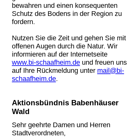
bewahren und einen konsequenten
Schutz des Bodens in der Region zu
fordern.
Nutzen Sie die Zeit und gehen Sie mit
offenen Augen durch die Natur. Wir
informieren auf der Internetseite
www.bi-schaafheim.de
und freuen uns
auf Ihre Rückmeldung unter
mail@bi-
schaafheim.de
.
Aktionsbündnis Babenhäuser
Wald
Sehr geehrte Damen und Herren
Stadtverordneten,