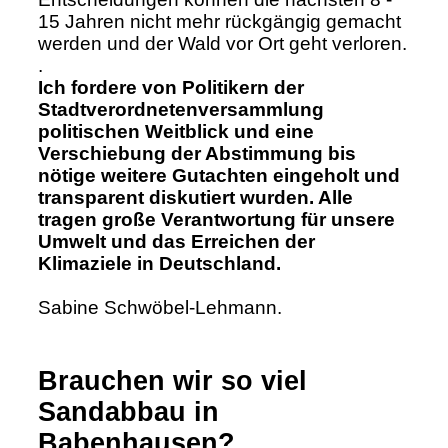
15 Jahren nicht mehr rückgängig gemacht
werden und der Wald vor Ort geht verloren.
.
Ich fordere von Politikern der
Stadtverordnetenversammlung
politischen Weitblick und eine
Verschiebung der Abstimmung bis
nötige weitere Gutachten eingeholt und
transparent diskutiert wurden. Alle
tragen große Verantwortung für unsere
Umwelt und das Erreichen der
Klimaziele in Deutschland.
Sabine Schwöbel-Lehmann.
Brauchen wir so viel
Sandabbau in
Babenhausen?