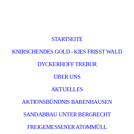
STARTSEITE
KNIRSCHENDES GOLD - KIES FRISST WALD
DYCKERHOFF TREBUR
ÜBER UNS
AKTUELLES
AKTIONSBÜNDNIS BABENHAUSEN
SANDABBAU UNTER BERGRECHT
FREIGEMESSENER ATOMMÜLL