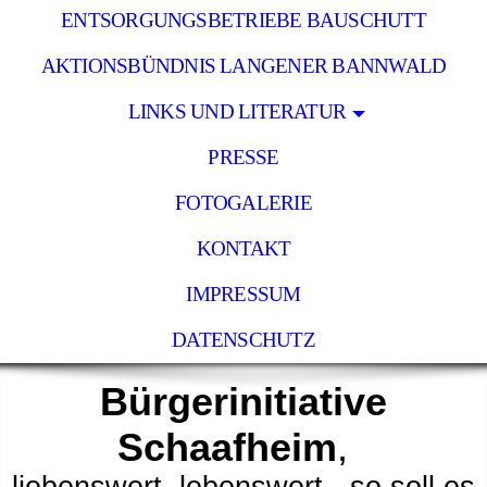
ENTSORGUNGSBETRIEBE BAUSCHUTT
AKTIONSBÜNDNIS LANGENER BANNWALD
LINKS UND LITERATUR
PRESSE
FOTOGALERIE
KONTAKT
IMPRESSUM
DATENSCHUTZ
Bürgerinitiative
Schaafheim
,