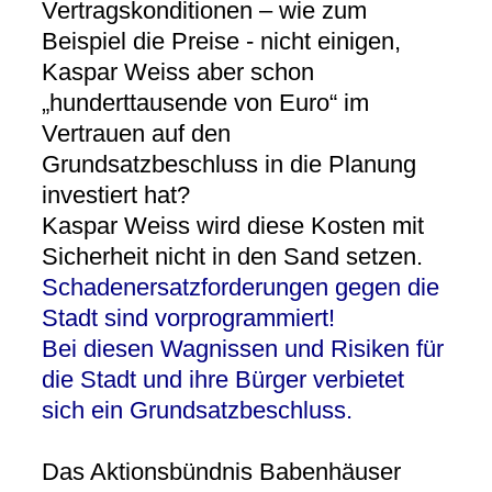
Vertragskonditionen – wie zum
Beispiel die Preise - nicht einigen,
Kaspar Weiss aber schon
„hunderttausende von Euro“ im
Vertrauen auf den
Grundsatzbeschluss in die Planung
investiert hat?
Kaspar Weiss wird diese Kosten mit
Sicherheit nicht in den Sand setzen.
Schadenersatzforderungen gegen die
Stadt sind vorprogrammiert!
Bei diesen Wagnissen und Risiken für
die Stadt und ihre Bürger verbietet
sich ein Grundsatzbeschluss.
Das Aktionsbündnis Babenhäuser