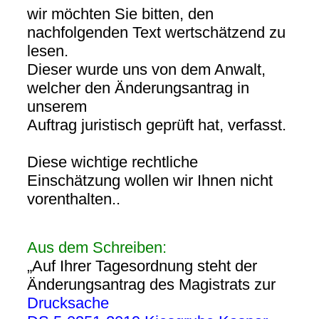
wir möchten Sie bitten, den
nachfolgenden Text wertschätzend zu
lesen.
Dieser wurde uns von dem Anwalt,
welcher den Änderungsantrag in
unserem
Auftrag juristisch geprüft hat, verfasst.
Diese wichtige rechtliche
Einschätzung wollen wir Ihnen nicht
vorenthalten..
Aus dem Schreiben:
„Auf Ihrer Tagesordnung steht der
Änderungsantrag des Magistrats zur
Drucksache