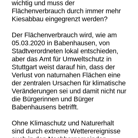
wichtig und muss der
Flächenverbrauch durch immer mehr
Kiesabbau eingegrenzt werden?
Der Flächenverbrauch wird, wie am
05.03.2020 in Babenhausen, von
Stadtverordneten lokal entschieden,
aber das Amt für Umweltschutz in
Stuttgart weist darauf hin, dass der
Verlust von naturnahen Flächen eine
der zentralen Ursachen für klimatische
Veränderungen sei und damit nicht nur
die Bürgerinnen und Bürger
Babenhausens betrifft.
Ohne Klimaschutz und Naturerhalt
sind durch extreme Wetterereignisse