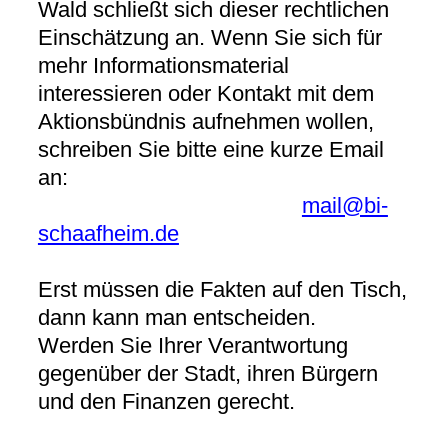
Wald schließt sich dieser rechtlichen
Einschätzung an. Wenn Sie sich für
mehr Informationsmaterial
interessieren oder Kontakt mit dem
Aktionsbündnis aufnehmen wollen,
schreiben Sie bitte eine kurze Email
an:
mail@bi-
schaafheim.de
Erst müssen die Fakten auf den Tisch,
dann kann man entscheiden.
Werden Sie Ihrer Verantwortung
gegenüber der Stadt, ihren Bürgern
und den Finanzen gerecht.