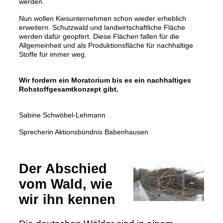
werden.
Nun wollen Kiesunternehmen schon wieder erheblich
erweitern. Schutzwald und landwirtschaftliche Fläche
werden dafür geopfert. Diese Flächen fallen für die
Allgemeinheit und als Produktionsfläche für nachhaltige
Stoffe für immer weg.
Wir fordern ein Moratorium bis es ein nachhaltiges
Rohstoffgesamtkonzept gibt.
Sabine Schwöbel-Lehmann
Sprecherin Aktionsbündnis Babenhausen
Der Abschied
vom Wald, wie
wir ihn kennen