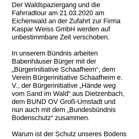
Der Waldspaziergang und die
Fahrradtour am 21.03.2020 am
Eichenwald an der Zufahrt zur Firma
Kaspar Weiss GmbH werden auf
unbestimmbare Zeit verschoben.
In unserem Bündnis arbeiten
Babenhäuser Bürger mit der
„Bürgerinitiative Schaafheim“, dem
Verein Bürgerinitiative Schaafheim e.
V., der Bürgerinitiative „Hände weg
vom Sand im Wald“ aus Dietzenbach,
dem BUND OV Groß-Umstadt und
nun auch mit dem „Bundesbündnis
Bodenschutz“ zusammen.
Warum ist der Schutz unseres Bodens