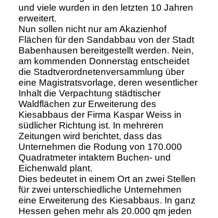
und viele wurden in den letzten 10 Jahren
erweitert.
Nun sollen nicht nur am Akazienhof
Flächen für den Sandabbau von der Stadt
Babenhausen bereitgestellt werden. Nein,
am kommenden Donnerstag entscheidet
die Stadtverordnetenversammlung über
eine Magistratsvorlage, deren wesentlicher
Inhalt die Verpachtung städtischer
Waldflächen zur Erweiterung des
Kiesabbaus der Firma Kaspar Weiss in
südlicher Richtung ist. In mehreren
Zeitungen wird berichtet, dass das
Unternehmen die Rodung von 170.000
Quadratmeter intaktem Buchen- und
Eichenwald plant.
Dies bedeutet in einem Ort an zwei Stellen
für zwei unterschiedliche Unternehmen
eine Erweiterung des Kiesabbaus. In ganz
Hessen gehen mehr als 20.000 qm jeden