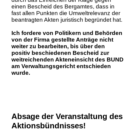
einen Bescheid des Bergamtes, dass in
fast allen Punkten die Umweltrelevanz der
beantragten Akten juristisch begründet hat.
Ich fordere von Politikern und Behörden
von der Firma gestellte Anträge nicht
weiter zu bearbeiten, bis über den
positiv beschiedenen Bescheid zur
weitreichenden Akteneinsicht des BUND
am Verwaltungsgericht entschieden
wurde.
Absage der Veranstaltung des
Aktionsbündnisses!