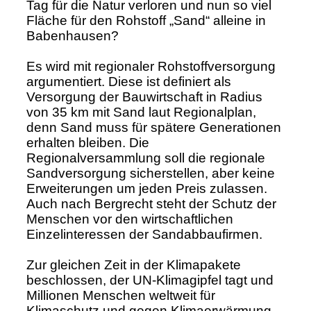
Tag für die Natur verloren und nun so viel
Fläche für den Rohstoff „Sand“ alleine in
Babenhausen?
Es wird mit regionaler Rohstoffversorgung
argumentiert. Diese ist definiert als
Versorgung der Bauwirtschaft in Radius
von 35 km mit Sand laut Regionalplan,
denn Sand muss für spätere Generationen
erhalten bleiben. Die
Regionalversammlung soll die regionale
Sandversorgung sicherstellen, aber keine
Erweiterungen um jeden Preis zulassen.
Auch nach Bergrecht steht der Schutz der
Menschen vor den wirtschaftlichen
Einzelinteressen der Sandabbaufirmen.
Zur gleichen Zeit in der Klimapakete
beschlossen, der UN-Klimagipfel tagt und
Millionen Menschen weltweit für
Klimaschutz und gegen Klimaerwärmung