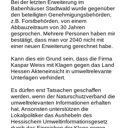
Bei der letzten Erweiterung im
Babenhäuser Stadtwald wurde gegenüber
den beteiligten Genehmigungsbehörden,
z.B. Forstbehörden, von einem
Abbauzeitraum von 30 Jahren
gesprochen. Mehrere Personen haben mir
bestätigt, dass man vor 2040 nicht mit
einer neuen Erweiterung gerechnet habe.
Kann dies ein Grund sein, dass die Firma
Kaspar Weiss mit Klagen gegen das Land
Hessen Akteneinsicht in umweltrelevante
Unterlagen verhindert.
Es dürfen erst Tatsachen geschaffen
werden, wenn der Naturschutzverband die
umweltrelevanten Informationen erhalten
hat. Ansonsten unterstützen die
Lokalpolitiker das Aushebeln des
Hessischem Umweltinformationsgesetz
durch das Einreichen der Klage gegen