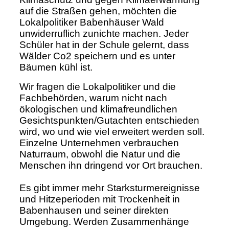
auf die Straßen gehen, möchten die
Lokalpolitiker Babenhäuser Wald
unwiderruflich zunichte machen. Jeder
Schüler hat in der Schule gelernt, dass
Wälder Co2 speichern und es unter
Bäumen kühl ist.
Wir fragen die Lokalpolitiker und die
Fachbehörden, warum nicht nach
ökologischen und klimafreundlichen
Gesichtspunkten/Gutachten entschieden
wird, wo und wie viel erweitert werden soll.
Einzelne Unternehmen verbrauchen
Naturraum, obwohl die Natur und die
Menschen ihn dringend vor Ort brauchen.
Es gibt immer mehr Starksturmereignisse
und Hitzeperioden mit Trockenheit in
Babenhausen und seiner direkten
Umgebung. Werden Zusammenhänge