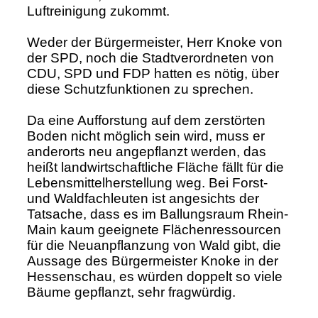
Luftreinigung zukommt.
Weder der Bürgermeister, Herr Knoke von
der SPD, noch die Stadtverordneten von
CDU, SPD und FDP hatten es nötig, über
diese Schutzfunktionen zu sprechen.
Da eine Aufforstung auf dem zerstörten
Boden nicht möglich sein wird, muss er
anderorts neu angepflanzt werden, das
heißt landwirtschaftliche Fläche fällt für die
Lebensmittelherstellung weg. Bei Forst-
und Waldfachleuten ist angesichts der
Tatsache, dass es im Ballungsraum Rhein-
Main kaum geeignete Flächenressourcen
für die Neuanpflanzung von Wald gibt, die
Aussage des Bürgermeister Knoke in der
Hessenschau, es würden doppelt so viele
Bäume gepflanzt, sehr fragwürdig.