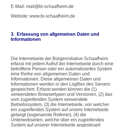
E-Mail: mail@bi-schaafheim.de
Website: www.bi-schaafheim.de
3. Erfassung von allgemeinen Daten und
Informationen
Die Internetseite der Bürgerinitiative Schaafheim
erfasst mit jedem Aufruf der Internetseite durch eine
betroffene Person oder ein automatisiertes System
eine Reihe von allgemeinen Daten und
Informationen. Diese allgemeinen Daten und
Informationen werden in den Logfiles des Servers
gespeichert. Erfasst werden können die (1)
verwendeten Browsertypen und Versionen, (2) das
vom zugreifenden System verwendete
Betriebssystem, (3) die Internetseite, von welcher
ein zugreifendes System auf unsere Internetseite
gelangt (sogenannte Referrer), (4) die
Unterwebseiten, welche über ein zugreifendes
System auf unserer Internetseite angesteuert