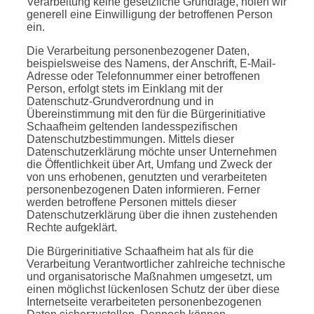
Verarbeitung keine gesetzliche Grundlage, holen wir
generell eine Einwilligung der betroffenen Person
ein.
Die Verarbeitung personenbezogener Daten,
beispielsweise des Namens, der Anschrift, E-Mail-
Adresse oder Telefonnummer einer betroffenen
Person, erfolgt stets im Einklang mit der
Datenschutz-Grundverordnung und in
Übereinstimmung mit den für die Bürgerinitiative
Schaafheim geltenden landesspezifischen
Datenschutzbestimmungen. Mittels dieser
Datenschutzerklärung möchte unser Unternehmen
die Öffentlichkeit über Art, Umfang und Zweck der
von uns erhobenen, genutzten und verarbeiteten
personenbezogenen Daten informieren. Ferner
werden betroffene Personen mittels dieser
Datenschutzerklärung über die ihnen zustehenden
Rechte aufgeklärt.
Die Bürgerinitiative Schaafheim hat als für die
Verarbeitung Verantwortlicher zahlreiche technische
und organisatorische Maßnahmen umgesetzt, um
einen möglichst lückenlosen Schutz der über diese
Internetseite verarbeiteten personenbezogenen