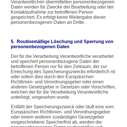
Verantwortlichen übermittelten personenbezogenen
Daten werden für Zwecke der Bearbeitung oder der
Kontaktaufnahme zur betroffenen Person
gespeichert. Es erfolgt keine Weitergabe dieser
personenbezogenen Daten an Dritte.
5. Routinemäßige Löschung und Sperrung von
personenbezogenen Daten
Der für die Verarbeitung Verantwortliche verarbeitet
und speichert personenbezogene Daten der
betroffenen Person nur für den Zeitraum, der zur
Erreichung des Speicherungszwecks erforderlich ist
oder sofern dies durch den Europäischen
Richtlinien- und Verordnungsgeber oder einen
anderen Gesetzgeber in Gesetzen oder Vorschriften,
welchen der für die Verarbeitung Verantwortliche
unterliegt, vorgesehen wurde.
Entfällt der Speicherungszweck oder läuft eine vom
Europäischen Richtlinien- und Verordnungsgeber
oder einem anderen zuständigen Gesetzgeber
vorgeschriebene Speicherfrist ab, werden die