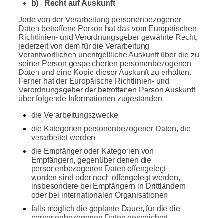
b) Recht auf Auskunft
Jede von der Verarbeitung personenbezogener
Daten betroffene Person hat das vom Europäischen
Richtlinien- und Verordnungsgeber gewährte Recht,
jederzeit von dem für die Verarbeitung
Verantwortlichen unentgeltliche Auskunft über die zu
seiner Person gespeicherten personenbezogenen
Daten und eine Kopie dieser Auskunft zu erhalten.
Ferner hat der Europäische Richtlinien- und
Verordnungsgeber der betroffenen Person Auskunft
über folgende Informationen zugestanden:
die Verarbeitungszwecke
die Kategorien personenbezogener Daten, die
verarbeitet werden
die Empfänger oder Kategorien von
Empfängern, gegenüber denen die
personenbezogenen Daten offengelegt
worden sind oder noch offengelegt werden,
insbesondere bei Empfängern in Drittländern
oder bei internationalen Organisationen
falls möglich die geplante Dauer, für die die
personenbezogenen Daten gespeichert