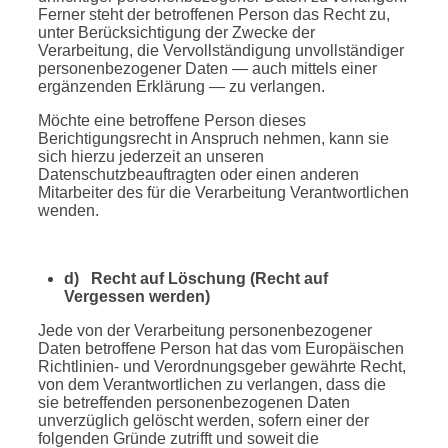
Ferner steht der betroffenen Person das Recht zu,
unter Berücksichtigung der Zwecke der
Verarbeitung, die Vervollständigung unvollständiger
personenbezogener Daten — auch mittels einer
ergänzenden Erklärung — zu verlangen.
Möchte eine betroffene Person dieses
Berichtigungsrecht in Anspruch nehmen, kann sie
sich hierzu jederzeit an unseren
Datenschutzbeauftragten oder einen anderen
Mitarbeiter des für die Verarbeitung Verantwortlichen
wenden.
d) Recht auf Löschung (Recht auf
Vergessen werden)
Jede von der Verarbeitung personenbezogener
Daten betroffene Person hat das vom Europäischen
Richtlinien- und Verordnungsgeber gewährte Recht,
von dem Verantwortlichen zu verlangen, dass die
sie betreffenden personenbezogenen Daten
unverzüglich gelöscht werden, sofern einer der
folgenden Gründe zutrifft und soweit die