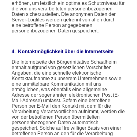
erhöhen, um letztlich ein optimales Schutzniveau für
die von uns verarbeiteten personenbezogenen
Daten sicherzustellen. Die anonymen Daten der
Server-Logfiles werden getrennt von allen durch
eine betroffene Person angegebenen
personenbezogenen Daten gespeichert.
4. Kontaktmöglichkeit über die Internetseite
Die Internetseite der Bürgerinitiative Schaafheim
enthält aufgrund von gesetzlichen Vorschriften
Angaben, die eine schnelle elektronische
Kontaktaufnahme zu unserem Unternehmen sowie
eine unmittelbare Kommunikation mit uns
ermöglichen, was ebenfalls eine allgemeine
Adresse der sogenannten elektronischen Post (E-
Mail-Adresse) umfasst. Sofern eine betroffene
Person per E-Mail den Kontakt mit dem für die
Verarbeitung Verantwortlichen aufnimmt, werden die
von der betroffenen Person übermittelten
personenbezogenen Daten automatisch
gespeichert. Solche auf freiwilliger Basis von einer
betroffenen Person an den für die Verarbeitung