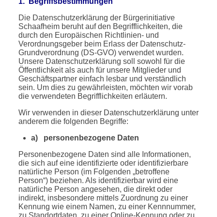
1. Begriffsbestimmungen
Die Datenschutzerklärung der Bürgerinitiative
Schaafheim beruht auf den Begrifflichkeiten, die
durch den Europäischen Richtlinien- und
Verordnungsgeber beim Erlass der Datenschutz-
Grundverordnung (DS-GVO) verwendet wurden.
Unsere Datenschutzerklärung soll sowohl für die
Öffentlichkeit als auch für unsere Mitglieder und
Geschäftspartner einfach lesbar und verständlich
sein. Um dies zu gewährleisten, möchten wir vorab
die verwendeten Begrifflichkeiten erläutern.
Wir verwenden in dieser Datenschutzerklärung unter
anderem die folgenden Begriffe:
a) personenbezogene Daten
Personenbezogene Daten sind alle Informationen,
die sich auf eine identifizierte oder identifizierbare
natürliche Person (im Folgenden „betroffene
Person“) beziehen. Als identifizierbar wird eine
natürliche Person angesehen, die direkt oder
indirekt, insbesondere mittels Zuordnung zu einer
Kennung wie einem Namen, zu einer Kennnummer,
zu Standortdaten, zu einer Online-Kennung oder zu