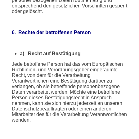
personenbezogenen Daten routinemäßig und
entsprechend den gesetzlichen Vorschriften gesperrt
oder gelöscht.
6. Rechte der betroffenen Person
a) Recht auf Bestätigung
Jede betroffene Person hat das vom Europäischen
Richtlinien- und Verordnungsgeber eingeräumte
Recht, von dem für die Verarbeitung
Verantwortlichen eine Bestätigung darüber zu
verlangen, ob sie betreffende personenbezogene
Daten verarbeitet werden. Möchte eine betroffene
Person dieses Bestätigungsrecht in Anspruch
nehmen, kann sie sich hierzu jederzeit an unseren
Datenschutzbeauftragten oder einen anderen
Mitarbeiter des für die Verarbeitung Verantwortlichen
wenden.