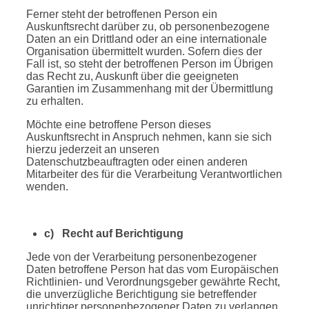
Ferner steht der betroffenen Person ein
Auskunftsrecht darüber zu, ob personenbezogene
Daten an ein Drittland oder an eine internationale
Organisation übermittelt wurden. Sofern dies der
Fall ist, so steht der betroffenen Person im Übrigen
das Recht zu, Auskunft über die geeigneten
Garantien im Zusammenhang mit der Übermittlung
zu erhalten.
Möchte eine betroffene Person dieses
Auskunftsrecht in Anspruch nehmen, kann sie sich
hierzu jederzeit an unseren
Datenschutzbeauftragten oder einen anderen
Mitarbeiter des für die Verarbeitung Verantwortlichen
wenden.
c) Recht auf Berichtigung
Jede von der Verarbeitung personenbezogener
Daten betroffene Person hat das vom Europäischen
Richtlinien- und Verordnungsgeber gewährte Recht,
die unverzügliche Berichtigung sie betreffender
unrichtiger personenbezogener Daten zu verlangen.