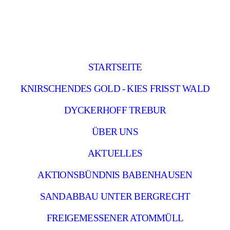
STARTSEITE
KNIRSCHENDES GOLD - KIES FRISST WALD
DYCKERHOFF TREBUR
ÜBER UNS
AKTUELLES
AKTIONSBÜNDNIS BABENHAUSEN
SANDABBAU UNTER BERGRECHT
FREIGEMESSENER ATOMMÜLL