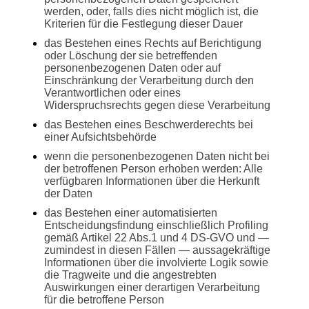
werden, oder, falls dies nicht möglich ist, die
Kriterien für die Festlegung dieser Dauer
das Bestehen eines Rechts auf Berichtigung
oder Löschung der sie betreffenden
personenbezogenen Daten oder auf
Einschränkung der Verarbeitung durch den
Verantwortlichen oder eines
Widerspruchsrechts gegen diese Verarbeitung
das Bestehen eines Beschwerderechts bei
einer Aufsichtsbehörde
wenn die personenbezogenen Daten nicht bei
der betroffenen Person erhoben werden: Alle
verfügbaren Informationen über die Herkunft
der Daten
das Bestehen einer automatisierten
Entscheidungsfindung einschließlich Profiling
gemäß Artikel 22 Abs.1 und 4 DS-GVO und —
zumindest in diesen Fällen — aussagekräftige
Informationen über die involvierte Logik sowie
die Tragweite und die angestrebten
Auswirkungen einer derartigen Verarbeitung
für die betroffene Person