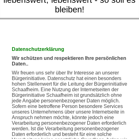
liebenswert, lebenswert - so soll es
bleiben!
Datenschutzerklärung
Wir schützen und respektieren Ihre persönlichen
Daten.
.
Wir freuen uns sehr über Ihr Interesse an unserer
Bürgerinitiative. Datenschutz hat einen besonders
hohen Stellenwert für die
Leitung
der Bürgerinitiative
Schaafheim. Eine Nutzung der Internetseiten der
Bürgerinitiative Schaafheim ist grundsätzlich ohne
jede Angabe personenbezogener Daten möglich.
Sofern eine betroffene Person besondere Services
unseres Unternehmens über unsere Internetseite in
Anspruch nehmen möchte, könnte jedoch eine
Verarbeitung personenbezogener Daten erforderlich
werden. Ist die Verarbeitung personenbezogener
Daten erforderlich und besteht für eine solche