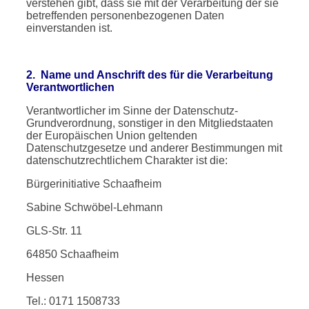
verstehen gibt, dass sie mit der Verarbeitung der sie
betreffenden personenbezogenen Daten
einverstanden ist.
2. Name und Anschrift des für die Verarbeitung
Verantwortlichen
Verantwortlicher im Sinne der Datenschutz-
Grundverordnung, sonstiger in den Mitgliedstaaten
der Europäischen Union geltenden
Datenschutzgesetze und anderer Bestimmungen mit
datenschutzrechtlichem Charakter ist die:
Bürgerinitiative Schaafheim
Sabine Schwöbel-Lehmann
GLS-Str. 11
64850 Schaafheim
Hessen
Tel.: 0171 1508733