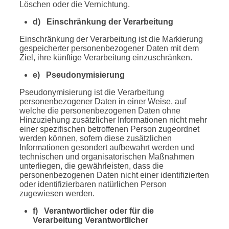
Löschen oder die Vernichtung.
d) Einschränkung der Verarbeitung
Einschränkung der Verarbeitung ist die Markierung
gespeicherter personenbezogener Daten mit dem
Ziel, ihre künftige Verarbeitung einzuschränken.
e) Pseudonymisierung
Pseudonymisierung ist die Verarbeitung
personenbezogener Daten in einer Weise, auf
welche die personenbezogenen Daten ohne
Hinzuziehung zusätzlicher Informationen nicht mehr
einer spezifischen betroffenen Person zugeordnet
werden können, sofern diese zusätzlichen
Informationen gesondert aufbewahrt werden und
technischen und organisatorischen Maßnahmen
unterliegen, die gewährleisten, dass die
personenbezogenen Daten nicht einer identifizierten
oder identifizierbaren natürlichen Person
zugewiesen werden.
f) Verantwortlicher oder für die
Verarbeitung Verantwortlicher