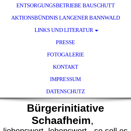
ENTSORGUNGSBETRIEBE BAUSCHUTT
AKTIONSBÜNDNIS LANGENER BANNWALD
LINKS UND LITERATUR
PRESSE
FOTOGALERIE
KONTAKT
IMPRESSUM
DATENSCHUTZ
Bürgerinitiative
Schaafheim
,