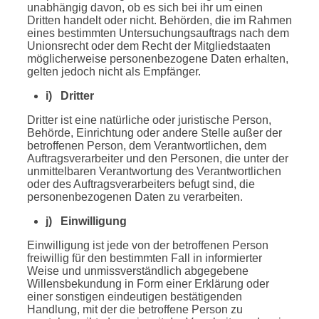
unabhängig davon, ob es sich bei ihr um einen
Dritten handelt oder nicht. Behörden, die im Rahmen
eines bestimmten Untersuchungsauftrags nach dem
Unionsrecht oder dem Recht der Mitgliedstaaten
möglicherweise personenbezogene Daten erhalten,
gelten jedoch nicht als Empfänger.
i) Dritter
Dritter ist eine natürliche oder juristische Person,
Behörde, Einrichtung oder andere Stelle außer der
betroffenen Person, dem Verantwortlichen, dem
Auftragsverarbeiter und den Personen, die unter der
unmittelbaren Verantwortung des Verantwortlichen
oder des Auftragsverarbeiters befugt sind, die
personenbezogenen Daten zu verarbeiten.
j) Einwilligung
Einwilligung ist jede von der betroffenen Person
freiwillig für den bestimmten Fall in informierter
Weise und unmissverständlich abgegebene
Willensbekundung in Form einer Erklärung oder
einer sonstigen eindeutigen bestätigenden
Handlung, mit der die betroffene Person zu