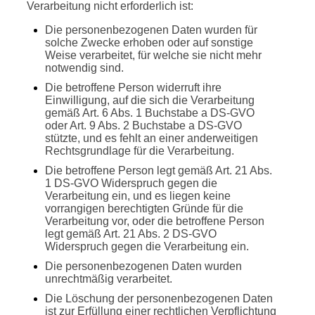
Verarbeitung nicht erforderlich ist:
Die personenbezogenen Daten wurden für
solche Zwecke erhoben oder auf sonstige
Weise verarbeitet, für welche sie nicht mehr
notwendig sind.
Die betroffene Person widerruft ihre
Einwilligung, auf die sich die Verarbeitung
gemäß Art. 6 Abs. 1 Buchstabe a DS-GVO
oder Art. 9 Abs. 2 Buchstabe a DS-GVO
stützte, und es fehlt an einer anderweitigen
Rechtsgrundlage für die Verarbeitung.
Die betroffene Person legt gemäß Art. 21 Abs.
1 DS-GVO Widerspruch gegen die
Verarbeitung ein, und es liegen keine
vorrangigen berechtigten Gründe für die
Verarbeitung vor, oder die betroffene Person
legt gemäß Art. 21 Abs. 2 DS-GVO
Widerspruch gegen die Verarbeitung ein.
Die personenbezogenen Daten wurden
unrechtmäßig verarbeitet.
Die Löschung der personenbezogenen Daten
ist zur Erfüllung einer rechtlichen Verpflichtung