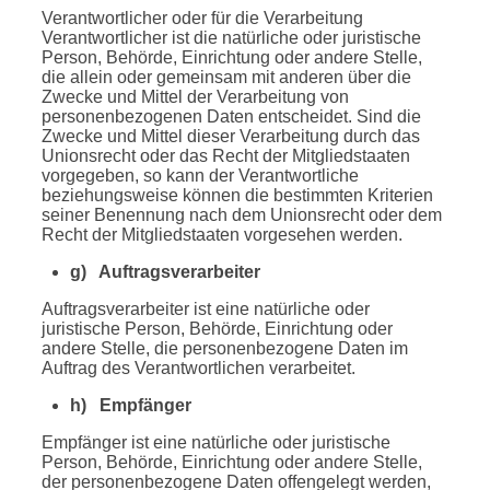
Verantwortlicher oder für die Verarbeitung
Verantwortlicher ist die natürliche oder juristische
Person, Behörde, Einrichtung oder andere Stelle,
die allein oder gemeinsam mit anderen über die
Zwecke und Mittel der Verarbeitung von
personenbezogenen Daten entscheidet. Sind die
Zwecke und Mittel dieser Verarbeitung durch das
Unionsrecht oder das Recht der Mitgliedstaaten
vorgegeben, so kann der Verantwortliche
beziehungsweise können die bestimmten Kriterien
seiner Benennung nach dem Unionsrecht oder dem
Recht der Mitgliedstaaten vorgesehen werden.
g) Auftragsverarbeiter
Auftragsverarbeiter ist eine natürliche oder
juristische Person, Behörde, Einrichtung oder
andere Stelle, die personenbezogene Daten im
Auftrag des Verantwortlichen verarbeitet.
h) Empfänger
Empfänger ist eine natürliche oder juristische
Person, Behörde, Einrichtung oder andere Stelle,
der personenbezogene Daten offengelegt werden,