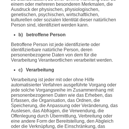
einem oder mehreren besonderen Merkmalen, die
Ausdruck der physischen, physiologischen,
genetischen, psychischen, wirtschaftlichen,
kulturellen oder sozialen Identität dieser natürlichen
Person sind, identifiziert werden kann.
b) betroffene Person
Betroffene Person ist jede identifizierte oder
identifizierbare natürliche Person, deren
personenbezogene Daten von dem für die
Verarbeitung Verantwortlichen verarbeitet werden.
c) Verarbeitung
Verarbeitung ist jeder mit oder ohne Hilfe
automatisierter Verfahren ausgeführte Vorgang oder
jede solche Vorgangsreihe im Zusammenhang mit
personenbezogenen Daten wie das Erheben, das
Erfassen, die Organisation, das Ordnen, die
Speicherung, die Anpassung oder Veränderung, das
Auslesen, das Abfragen, die Verwendung, die
Offenlegung durch Übermittlung, Verbreitung oder
eine andere Form der Bereitstellung, den Abgleich
oder die Verknüpfung, die Einschränkung, das